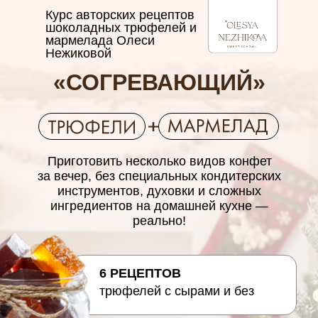
Курс авторских рецептов
шоколадных трюфелей и
мармелада Олеси
Нежиковой
«СОГРЕВАЮЩИЙ»
Приготовить несколько видов конфет
за вечер, без специальных кондитерских
инструментов, духовки и сложных
ингредиентов на домашней кухне —
реально!
6 РЕЦЕПТОВ
трюфелей с сырами и без