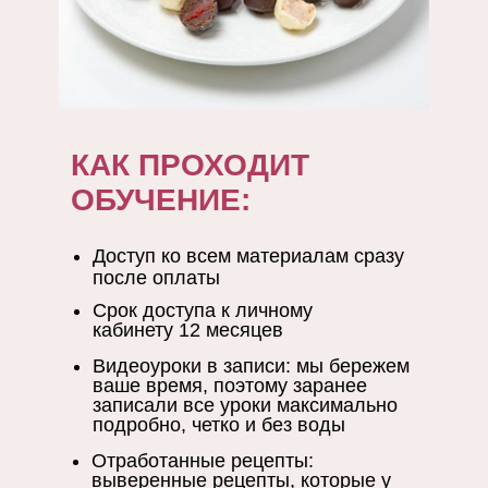
КАК ПРОХОДИТ
ОБУЧЕНИЕ:
Доступ ко всем материалам сразу
после оплаты
Срок доступа к личному
кабинету 12 месяцев
Видеоуроки в записи: мы бережем
ваше время, поэтому заранее
записали все уроки максимально
подробно, четко и без воды
Отработанные рецепты:
выверенные рецепты, которые у