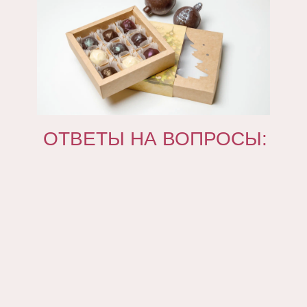
ОТВЕТЫ НА ВОПРОСЫ: