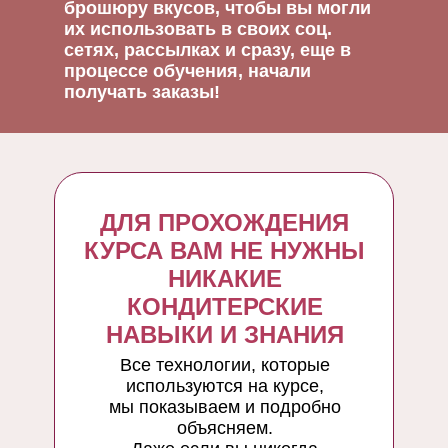
брошюру вкусов, чтобы вы могли
их использовать в своих соц.
сетях, рассылках и сразу, еще в
процессе обучения, начали
получать заказы!
ДЛЯ ПРОХОЖДЕНИЯ
КУРСА ВАМ НЕ НУЖНЫ
НИКАКИЕ
КОНДИТЕРСКИЕ
НАВЫКИ И ЗНАНИЯ
Все технологии, которые
используются на курсе,
мы показываем и подробно
объясняем.