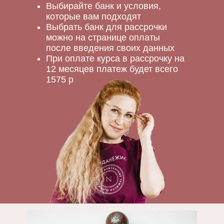
Выбирайте банк и условия,
которые вам подходят
Выбрать банк для рассрочки
можно на странице оплаты
после введения своих данных
При оплате курса в рассрочку на
12 месяцев платеж будет всего
1575 р