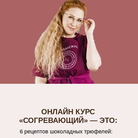
ОНЛАЙН КУРС
«СОГРЕВАЮЩИЙ» — ЭТО:
6 рецептов шоколадных трюфелей: