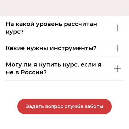
На какой уровень рассчитан
курс?
Какие нужны инструменты?
Могу ли я купить курс, если я
не в России?
Задать вопрос службе заботы