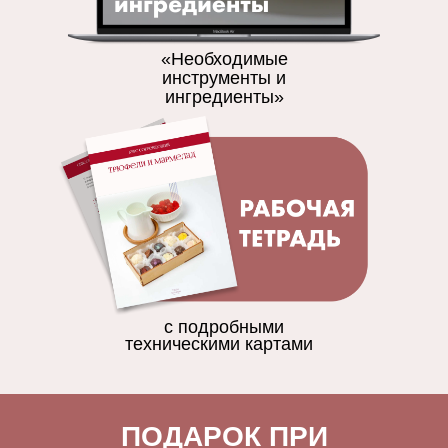
«Необходимые
инструменты и
ингредиенты»
с подробными
техническими картами
ПОДАРОК ПРИ