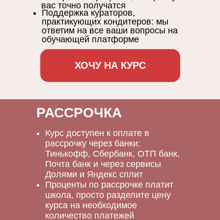
вас точно получатся
Поддержка кураторов,
практикующих кондитеров: мы
ответим на все ваши вопросы на
обучающей платформе
ХОЧУ НА КУРС
РАССРОЧКА
Курс доступен к оплате в
рассрочку через банки:
Тинькофф, Сбербанк, ОТП банк,
Почта банк и через сервисы
Долями и Яндекс сплит
Проценты по рассрочке платит
школа, просто разделите цену
курса на необходимое
количество платежей