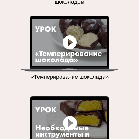
шоколадом
«Темперирование шоколада»