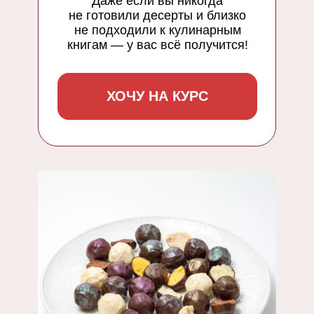
Даже если вы никогда
не готовили десерты и близко
не подходили к кулинарным
книгам — у вас всё получится!
ХОЧУ НА КУРС