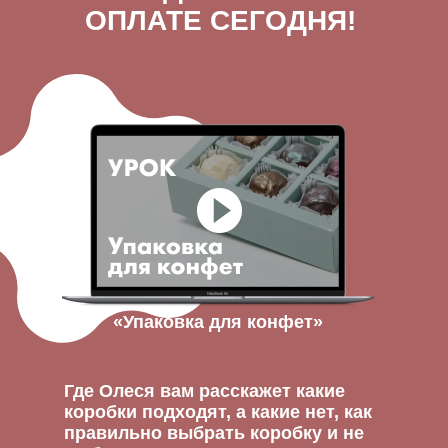
ОПЛАТЕ СЕГОДНЯ!
«Упаковка для конфет»
Где Олеся вам расскажет какие
коробки подходят, а какие нет, как
правильно выбрать коробку и не