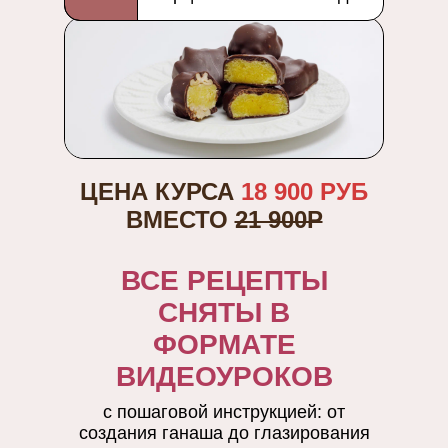
ЦЕНА КУРСА
18 900 РУБ
ВМЕСТО
21 900Р
ВСЕ РЕЦЕПТЫ
СНЯТЫ В
ФОРМАТЕ
ВИДЕОУРОКОВ
с пошаговой инструкцией: от
создания ганаша до глазирования