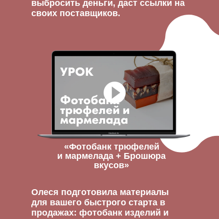
выбросить деньги, даст ссылки на
своих поставщиков.
«Фотобанк трюфелей
и мармелада + Брошюра
вкусов»
Олеся подготовила материалы
для вашего быстрого старта в
продажах: фотобанк изделий и