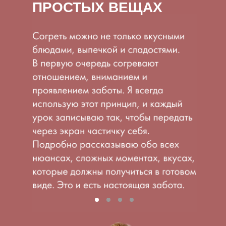
ПРОСТЫХ ВЕЩАХ