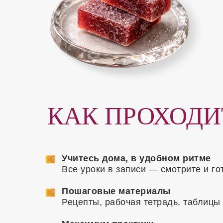
КАК ПРОХОДИ
Учитесь дома, в удобном ритме
Все уроки в записи — смотрите и го
Пошаговые материалы
Рецепты, рабочая тетрадь, таблицы