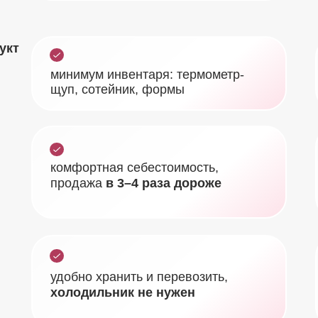
укт
минимум инвентаря: термометр-
щуп, сотейник, формы
комфортная себестоимость,
продажа
в 3–4 раза дороже
удобно хранить и перевозить,
холодильник не нужен