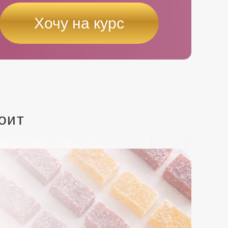
Хочу на курс
тоит