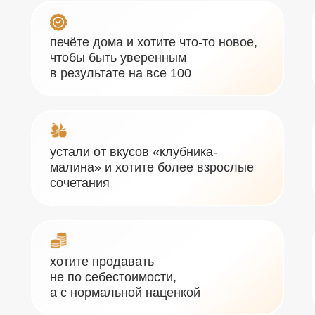
печёте дома и хотите что-то новое,
чтобы быть уверенным
в результате на все 100
устали от вкусов «клубника-
малина» и хотите более взрослые
сочетания
хотите продавать
не по себестоимости,
а с нормальной наценкой