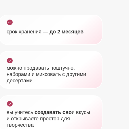
срок хранения —
до 2 месяцев
можно продавать поштучно,
наборами и миксовать с другими
десертами
вы учитесь
создавать сво
и вкусы
и открываете простор для
творчества