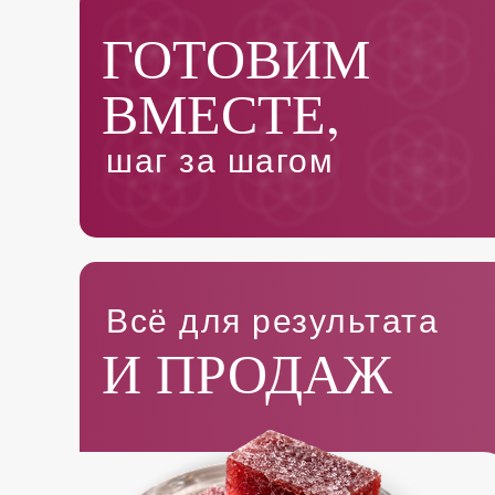
ГОТОВИМ
ВМЕСТЕ,
шаг за шагом
Всё для результата
И ПРОДАЖ