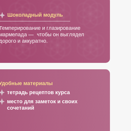
Шоколадный модуль
Темперирование и глазирование
мармелада — чтобы он выглядел
дорого и аккуратно.
Удобные материалы
тетрадь рецептов курса
место для заметок и своих
сочетаний