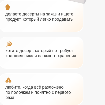
делаете десерты на заказ и ищете
продукт, который легко продавать
хотите десерт, который не требует
холодильника и сложного хранения
любите, когда всё разложено
по полочкам и понятно с первого
раза