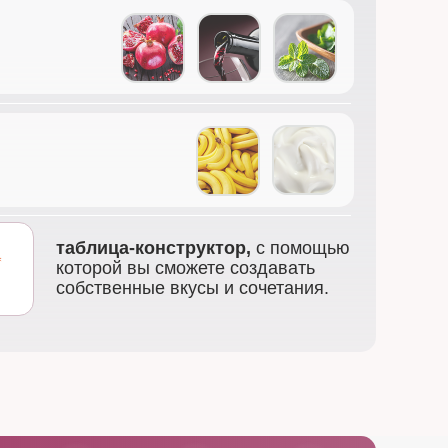
таблица-конструктор,
с помощью
которой вы сможете создавать
собственные вкусы и сочетания.