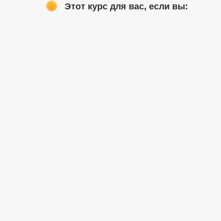
Этот курс для вас, если вы: