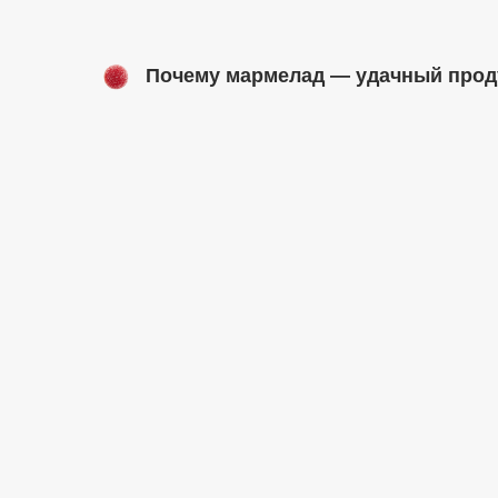
Почему мармелад — удачный прод